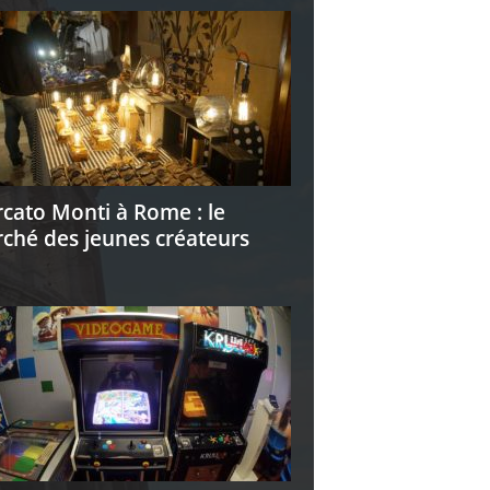
cato Monti à Rome : le
ché des jeunes créateurs