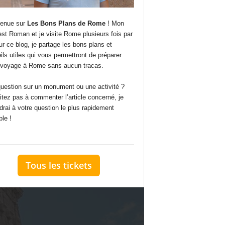
enue sur
Les Bons Plans de Rome
! Mon
st Roman et je visite Rome plusieurs fois par
ur ce blog, je partage les bons plans et
ils utiles qui vous permettront de préparer
 voyage à Rome sans aucun tracas.
uestion sur un monument ou une activité ?
itez pas à commenter l’article concerné, je
drai à votre question le plus rapidement
ble !
Tous les tickets