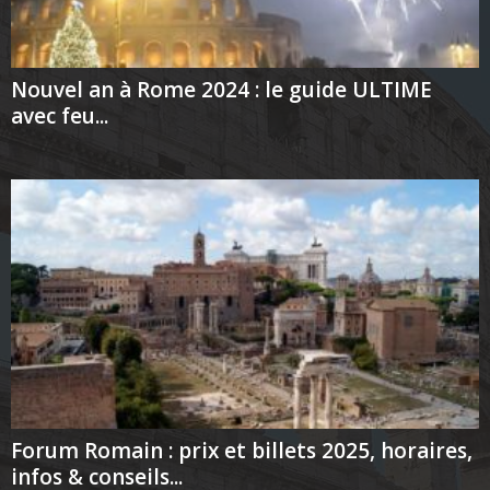
Nouvel an à Rome 2024 : le guide ULTIME
avec feu...
Forum Romain : prix et billets 2025, horaires,
infos & conseils...