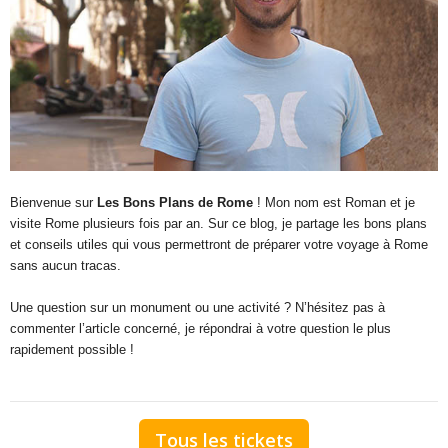
Bienvenue sur
Les Bons Plans de Rome
! Mon nom est Roman et je
visite Rome plusieurs fois par an. Sur ce blog, je partage les bons plans
et conseils utiles qui vous permettront de préparer votre voyage à Rome
sans aucun tracas.
Une question sur un monument ou une activité ? N’hésitez pas à
commenter l’article concerné, je répondrai à votre question le plus
rapidement possible !
Tous les tickets