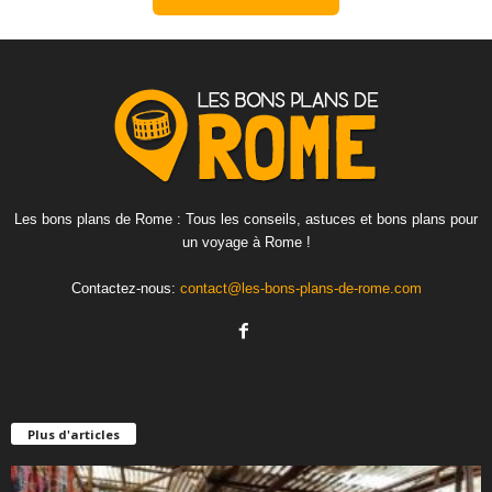
Les bons plans de Rome : Tous les conseils, astuces et bons plans pour
un voyage à Rome !
Contactez-nous:
contact@les-bons-plans-de-rome.com
Plus d'articles