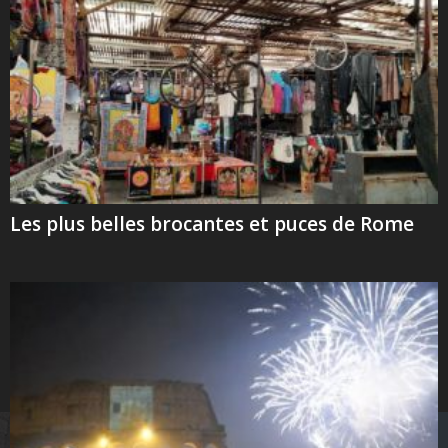
Les plus belles brocantes et puces de Rome