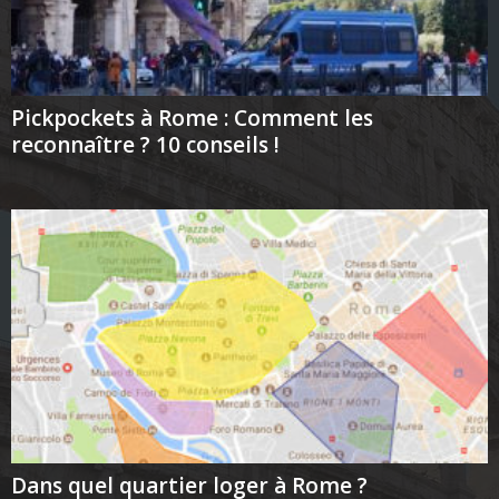
Pickpockets à Rome : Comment les
reconnaître ? 10 conseils !
Dans quel quartier loger à Rome ?