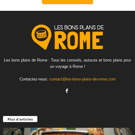
Les bons plans de Rome : Tous les conseils, astuces et bons plans pour
un voyage à Rome !
Contactez-nous:
contact@les-bons-plans-de-rome.com
Plus d'articles