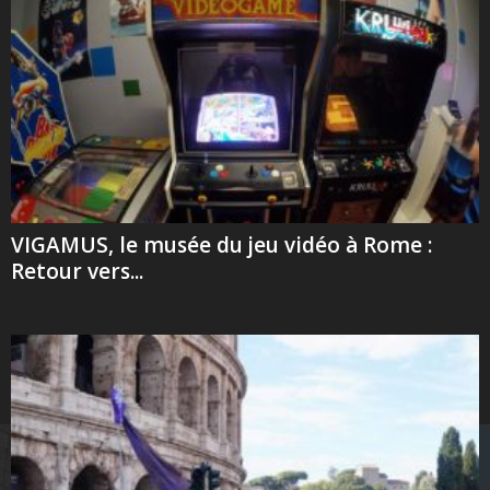
VIGAMUS, le musée du jeu vidéo à Rome :
Retour vers...