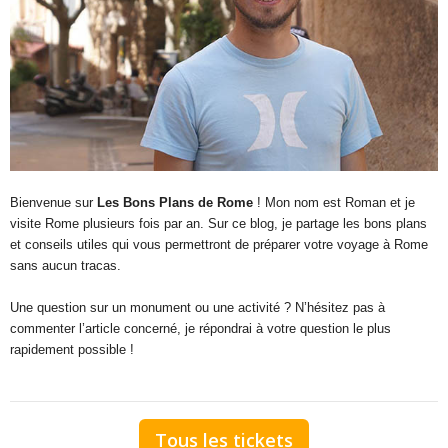
Bienvenue sur
Les Bons Plans de Rome
! Mon nom est Roman et je
visite Rome plusieurs fois par an. Sur ce blog, je partage les bons plans
et conseils utiles qui vous permettront de préparer votre voyage à Rome
sans aucun tracas.
Une question sur un monument ou une activité ? N’hésitez pas à
commenter l’article concerné, je répondrai à votre question le plus
rapidement possible !
Tous les tickets